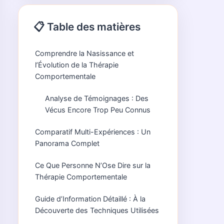
📋 Table des matières
Comprendre la Nasissance et
l’Évolution de la Thérapie
Comportementale
Analyse de Témoignages : Des
Vécus Encore Trop Peu Connus
Comparatif Multi-Expériences : Un
Panorama Complet
Ce Que Personne N’Ose Dire sur la
Thérapie Comportementale
Guide d’Information Détaillé : À la
Découverte des Techniques Utilisées