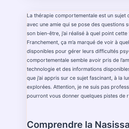
La thérapie comportementale est un sujet qui
avec une amie qui se pose des questions su
son bien-être, j’ai réalisé à quel point cet
Franchement, ça m’a marqué de voir à quel
disponibles pour gérer leurs difficultés ps
comportementale semble avoir pris de l’amp
technologie et des informations disponibles
que j’ai appris sur ce sujet fascinant, à la
explorées. Attention, je ne suis pas profes
pourront vous donner quelques pistes de ré
Comprendre la Nasissan