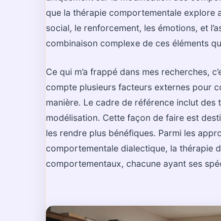
que la thérapie comportementale explore a
social, le renforcement, les émotions, et l’a
combinaison complexe de ces éléments qui
Ce qui m’a frappé dans mes recherches, c’
compte plusieurs facteurs externes pour 
manière. Le cadre de référence inclut des
modélisation. Cette façon de faire est des
les rendre plus bénéfiques. Parmi les appro
comportementale dialectique, la thérapie d
comportementaux, chacune ayant ses spécif