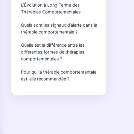
L’Évolution à Long Terme des
Thérapies Comportementales
Quels sont les signaux d’alerte dans la
thérapie comportementale ?
Quelle est la différence entre les
différentes formes de thérapies
comportementales ?
Pour qui la thérapie comportementale
est-elle recommandée ?