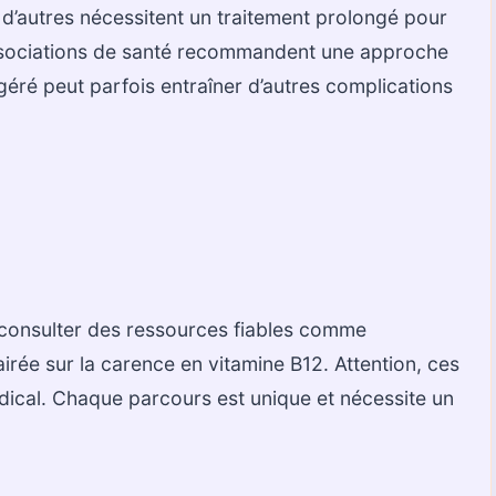
d’autres nécessitent un traitement prolongé pour
associations de santé recommandent une approche
 géré peut parfois entraîner d’autres complications
t consulter des ressources fiables comme
irée sur la carence en vitamine B12. Attention, ces
dical. Chaque parcours est unique et nécessite un