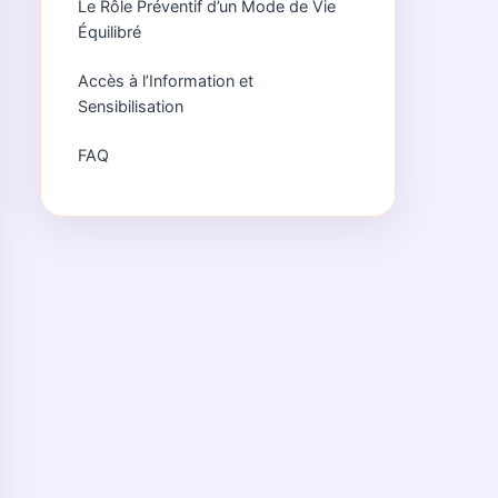
Le Rôle Préventif d’un Mode de Vie
Équilibré
Accès à l’Information et
Sensibilisation
FAQ