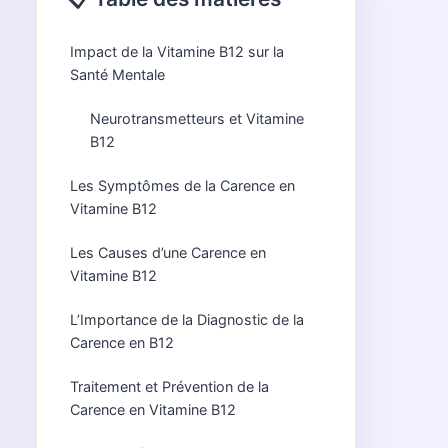
Impact de la Vitamine B12 sur la
Santé Mentale
Neurotransmetteurs et Vitamine
B12
Les Symptômes de la Carence en
Vitamine B12
Les Causes d’une Carence en
Vitamine B12
L’Importance de la Diagnostic de la
Carence en B12
Traitement et Prévention de la
Carence en Vitamine B12