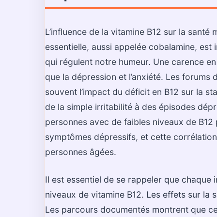
L’influence de la vitamine B12 sur la santé 
essentielle, aussi appelée cobalamine, est
qui régulent notre humeur. Une carence en 
que la dépression et l’anxiété. Les forums 
souvent l’impact du déficit en B12 sur la st
de la simple irritabilité à des épisodes dé
personnes avec de faibles niveaux de B12 
symptômes dépressifs, et cette corrélatio
personnes âgées.
Il est essentiel de se rappeler que chaque
niveaux de vitamine B12. Les effets sur la
Les parcours documentés montrent que cert