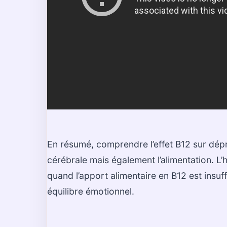
En résumé, comprendre l’effet B12 sur dép
cérébrale mais également l’alimentation. 
quand l’apport alimentaire en B12 est insuf
équilibre émotionnel.