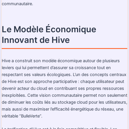
communautaire.
Le Modèle Économique
Innovant de Hive
Hive a construit son modèle économique autour de plusieurs
leviers qui lui permettent d’assurer sa croissance tout en
respectant ses valeurs écologiques. L’un des concepts centraux
de Hive est son approche participative : chaque utilisateur peut
devenir acteur du cloud en contribuant ses propres ressources
inexploitées. Cette vision communautaire permet non seulement
de diminuer les coûts liés au stockage cloud pour les utilisateurs,
mais aussi de maximiser l’efficacité énergétique du réseau, une
véritable “BulleVerte”.