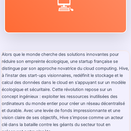
💻
Alors que le monde cherche des solutions innovantes pour
réduire son empreinte écologique, une startup française se
distingue par son approche novatrice du cloud computing. Hive,
à l’instar des start-ups visionnaires, redéfinit le stockage et le
calcul des données dans le cloud en s’appuyant sur un modèle
écologique et sécuritaire. Cette révolution repose sur un
concept ingénieux : exploiter les ressources inutilisées des
ordinateurs du monde entier pour créer un réseau décentralisé
et durable. Avec une levée de fonds impressionnante et une
vision claire de ses objectifs, Hive s’impose comme un acteur
clé dans la bataille contre les géants du secteur tout en