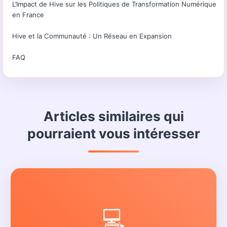
L’Impact de Hive sur les Politiques de Transformation Numérique
en France
Hive et la Communauté : Un Réseau en Expansion
FAQ
Articles similaires qui
pourraient vous intéresser
💻