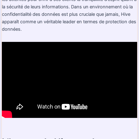
la sécurité de leurs informations. Dans un environnement où la
confidentialité des données est plus cruciale que jamais, Hive
apparaît comme un véritable leader en termes de protection des
données.