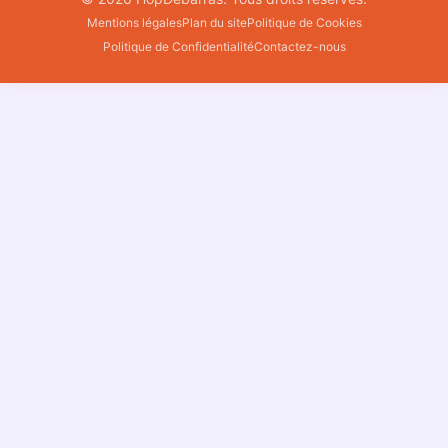
Mentions légales
Plan du site
Politique de Cookies
Politique de Confidentialité
Contactez-nous