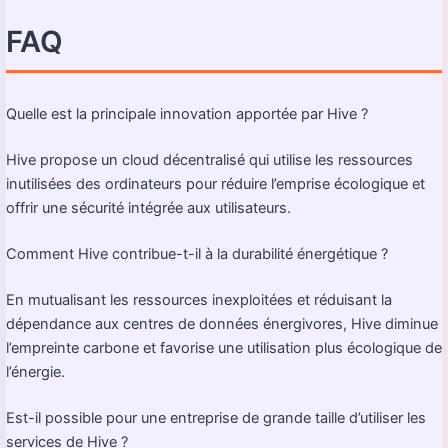
FAQ
Quelle est la principale innovation apportée par Hive ?
Hive propose un cloud décentralisé qui utilise les ressources
inutilisées des ordinateurs pour réduire l’emprise écologique et
offrir une sécurité intégrée aux utilisateurs.
Comment Hive contribue-t-il à la durabilité énergétique ?
En mutualisant les ressources inexploitées et réduisant la
dépendance aux centres de données énergivores, Hive diminue
l’empreinte carbone et favorise une utilisation plus écologique de
l’énergie.
Est-il possible pour une entreprise de grande taille d’utiliser les
services de Hive ?