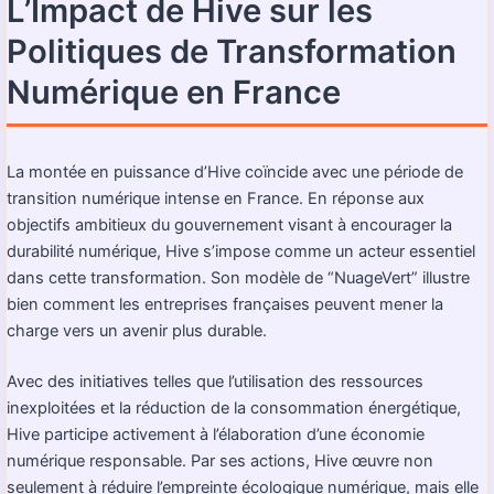
L’Impact de Hive sur les
Politiques de Transformation
Numérique en France
La montée en puissance d’Hive coïncide avec une période de
transition numérique intense en France. En réponse aux
objectifs ambitieux du gouvernement visant à encourager la
durabilité numérique, Hive s’impose comme un acteur essentiel
dans cette transformation. Son modèle de “NuageVert” illustre
bien comment les entreprises françaises peuvent mener la
charge vers un avenir plus durable.
Avec des initiatives telles que l’utilisation des ressources
inexploitées et la réduction de la consommation énergétique,
Hive participe activement à l’élaboration d’une économie
numérique responsable. Par ses actions, Hive œuvre non
seulement à réduire l’empreinte écologique numérique, mais elle