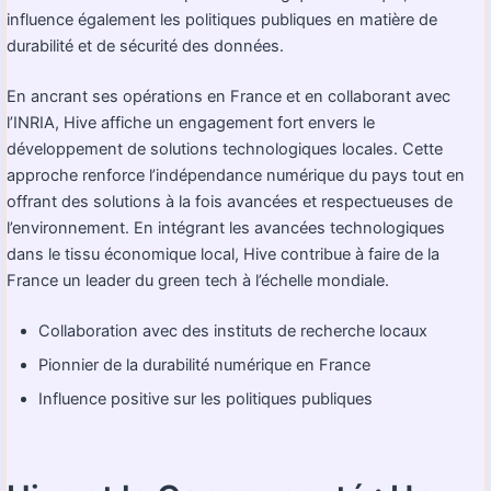
influence également les politiques publiques en matière de
durabilité et de sécurité des données.
En ancrant ses opérations en France et en collaborant avec
l’INRIA, Hive affiche un engagement fort envers le
développement de solutions technologiques locales. Cette
approche renforce l’indépendance numérique du pays tout en
offrant des solutions à la fois avancées et respectueuses de
l’environnement. En intégrant les avancées technologiques
dans le tissu économique local, Hive contribue à faire de la
France un leader du green tech à l’échelle mondiale.
Collaboration avec des instituts de recherche locaux
Pionnier de la durabilité numérique en France
Influence positive sur les politiques publiques