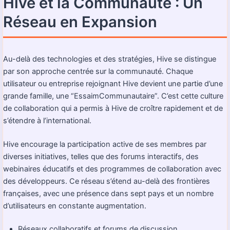
Hive et la Communauté : Un
Réseau en Expansion
Au-delà des technologies et des stratégies, Hive se distingue
par son approche centrée sur la communauté. Chaque
utilisateur ou entreprise rejoignant Hive devient une partie d’une
grande famille, une “EssaimCommunautaire”. C’est cette culture
de collaboration qui a permis à Hive de croître rapidement et de
s’étendre à l’international.
Hive encourage la participation active de ses membres par
diverses initiatives, telles que des forums interactifs, des
webinaires éducatifs et des programmes de collaboration avec
des développeurs. Ce réseau s’étend au-delà des frontières
françaises, avec une présence dans sept pays et un nombre
d’utilisateurs en constante augmentation.
Réseaux collaboratifs et forums de discussion