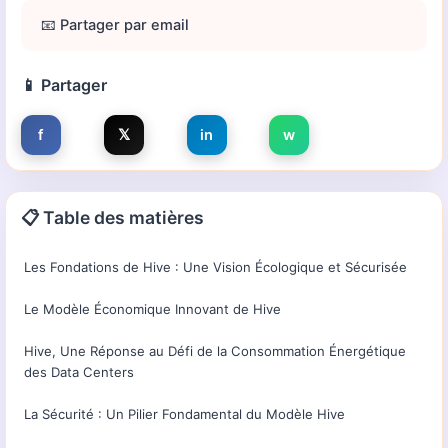
📧 Partager par email
📱 Partager
f
𝕏
in
w
📋 Table des matières
Les Fondations de Hive : Une Vision Écologique et Sécurisée
Le Modèle Économique Innovant de Hive
Hive, Une Réponse au Défi de la Consommation Énergétique
des Data Centers
La Sécurité : Un Pilier Fondamental du Modèle Hive