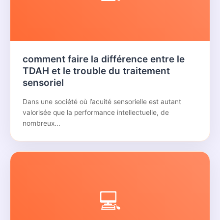
comment faire la différence entre le
TDAH et le trouble du traitement
sensoriel
Dans une société où l’acuité sensorielle est autant
valorisée que la performance intellectuelle, de
nombreux...
💻