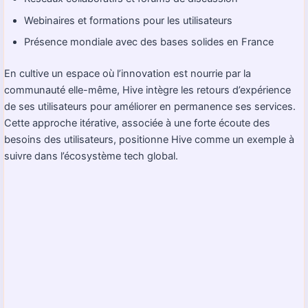
Webinaires et formations pour les utilisateurs
Présence mondiale avec des bases solides en France
En cultive un espace où l’innovation est nourrie par la
communauté elle-même, Hive intègre les retours d’expérience
de ses utilisateurs pour améliorer en permanence ses services.
Cette approche itérative, associée à une forte écoute des
besoins des utilisateurs, positionne Hive comme un exemple à
suivre dans l’écosystème tech global.