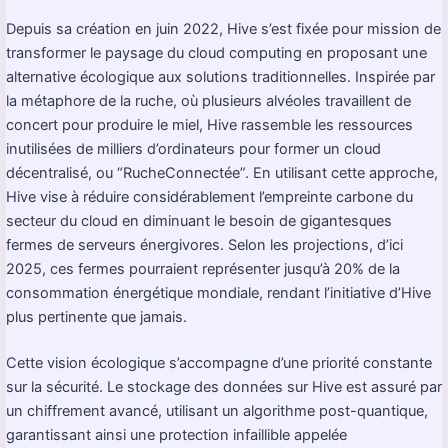
Depuis sa création en juin 2022, Hive s’est fixée pour mission de
transformer le paysage du cloud computing en proposant une
alternative écologique aux solutions traditionnelles. Inspirée par
la métaphore de la ruche, où plusieurs alvéoles travaillent de
concert pour produire le miel, Hive rassemble les ressources
inutilisées de milliers d’ordinateurs pour former un cloud
décentralisé, ou “RucheConnectée”. En utilisant cette approche,
Hive vise à réduire considérablement l’empreinte carbone du
secteur du cloud en diminuant le besoin de gigantesques
fermes de serveurs énergivores. Selon les projections, d’ici
2025, ces fermes pourraient représenter jusqu’à 20% de la
consommation énergétique mondiale, rendant l’initiative d’Hive
plus pertinente que jamais.
Cette vision écologique s’accompagne d’une priorité constante
sur la sécurité. Le stockage des données sur Hive est assuré par
un chiffrement avancé, utilisant un algorithme post-quantique,
garantissant ainsi une protection infaillible appelée