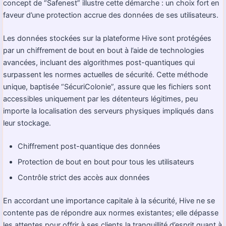
concept de “Safenest” illustre cette démarche : un choix fort en
faveur d’une protection accrue des données de ses utilisateurs.
Les données stockées sur la plateforme Hive sont protégées
par un chiffrement de bout en bout à l’aide de technologies
avancées, incluant des algorithmes post-quantiques qui
surpassent les normes actuelles de sécurité. Cette méthode
unique, baptisée “SécuriColonie”, assure que les fichiers sont
accessibles uniquement par les détenteurs légitimes, peu
importe la localisation des serveurs physiques impliqués dans
leur stockage.
Chiffrement post-quantique des données
Protection de bout en bout pour tous les utilisateurs
Contrôle strict des accès aux données
En accordant une importance capitale à la sécurité, Hive ne se
contente pas de répondre aux normes existantes; elle dépasse
les attentes pour offrir à ses clients la tranquillité d’esprit quant à