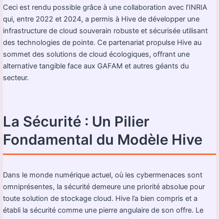
Ceci est rendu possible grâce à une collaboration avec l’INRIA
qui, entre 2022 et 2024, a permis à Hive de développer une
infrastructure de cloud souverain robuste et sécurisée utilisant
des technologies de pointe. Ce partenariat propulse Hive au
sommet des solutions de cloud écologiques, offrant une
alternative tangible face aux GAFAM et autres géants du
secteur.
La Sécurité : Un Pilier
Fondamental du Modèle Hive
Dans le monde numérique actuel, où les cybermenaces sont
omniprésentes, la sécurité demeure une priorité absolue pour
toute solution de stockage cloud. Hive l’a bien compris et a
établi la sécurité comme une pierre angulaire de son offre. Le