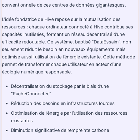
conventionnelle de ces centres de données gigantesques.
L’idée fondatrice de Hive repose sur la mutualisation des
ressources : chaque ordinateur connecté à Hive contribue ses
capacités inutilisées, formant un réseau décentralisé d’une
efficacité redoutable. Ce système, baptisé “DataEssaim”, non
seulement réduit le besoin en nouveaux équipements mais
optimise aussi l’utilisation de l’énergie existante. Cette méthode
permet de transformer chaque utilisateur en acteur d’une
écologie numérique responsable.
Décentralisation du stockage par le biais d’une
“RucheConnectée”
Réduction des besoins en infrastructures lourdes
Optimisation de l’énergie par l’utilisation des ressources
existantes
Diminution significative de l’empreinte carbone