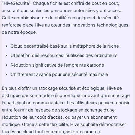
“HiveSécurité”. Chaque fichier est chiffré de bout en bout,
assurant que seules les personnes autorisées y ont accès.
Cette combinaison de durabilité écologique et de sécurité
renforcée place Hive au cœur des innovations technologiques
de notre époque.
Cloud décentralisé basé sur la métaphore de la ruche
Utilisation des ressources inutilisées des ordinateurs
Réduction significative de l’empreinte carbone
Chiffrement avancé pour une sécurité maximale
En plus d’offrir un stockage sécurisé et écologique, Hive se
distingue par son modèle économique innovant qui encourage
la participation communautaire. Les utilisateurs peuvent choisir
entre fournir de l’espace de stockage en échange d’une
réduction de leur coût d’accès, ou payer un abonnement
modique. Grâce à cette flexibilité, Hive souhaite démocratiser
l’accès au cloud tout en renforçant son caractère