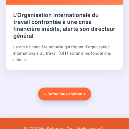
L’Organisation internationale du
travail confrontée à une crise
financière inédite, alerte son directeur
général
La crise financière actuelle qui frappe l’Organisation
internationale du travail (OIT) ébranle les fondations
même...
←
Retour aux contenus
© 2026 HopDebarras. Tous droits réservés.