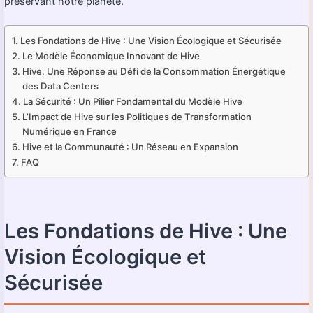
préservant notre planète.
Les Fondations de Hive : Une Vision Écologique et Sécurisée
Le Modèle Économique Innovant de Hive
Hive, Une Réponse au Défi de la Consommation Énergétique
des Data Centers
La Sécurité : Un Pilier Fondamental du Modèle Hive
L’Impact de Hive sur les Politiques de Transformation
Numérique en France
Hive et la Communauté : Un Réseau en Expansion
FAQ
Les Fondations de Hive : Une
Vision Écologique et
Sécurisée