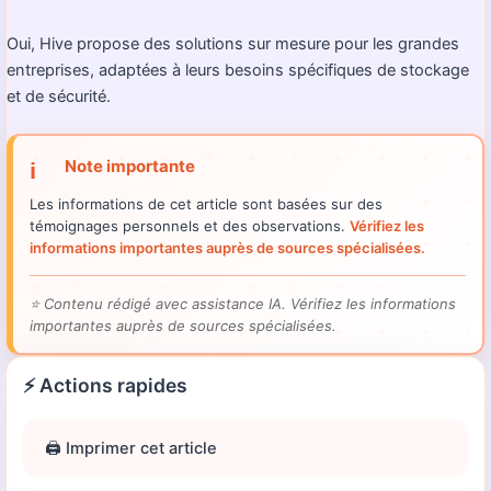
Oui, Hive propose des solutions sur mesure pour les grandes
entreprises, adaptées à leurs besoins spécifiques de stockage
et de sécurité.
Note importante
ℹ️
Les informations de cet article sont basées sur des
témoignages personnels et des observations.
Vérifiez les
informations importantes auprès de sources spécialisées.
⭐
Contenu rédigé avec assistance IA. Vérifiez les informations
importantes auprès de sources spécialisées.
⚡ Actions rapides
🖨️ Imprimer cet article