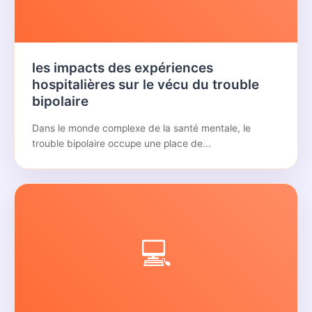
les impacts des expériences
hospitalières sur le vécu du trouble
bipolaire
Dans le monde complexe de la santé mentale, le
trouble bipolaire occupe une place de...
💻