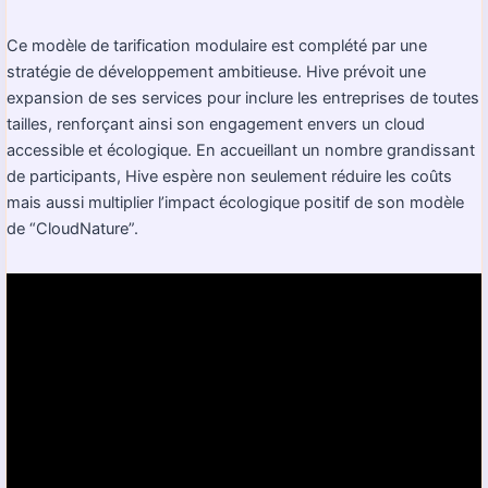
Ce modèle de tarification modulaire est complété par une
stratégie de développement ambitieuse. Hive prévoit une
expansion de ses services pour inclure les entreprises de toutes
tailles, renforçant ainsi son engagement envers un cloud
accessible et écologique. En accueillant un nombre grandissant
de participants, Hive espère non seulement réduire les coûts
mais aussi multiplier l’impact écologique positif de son modèle
de “CloudNature”.