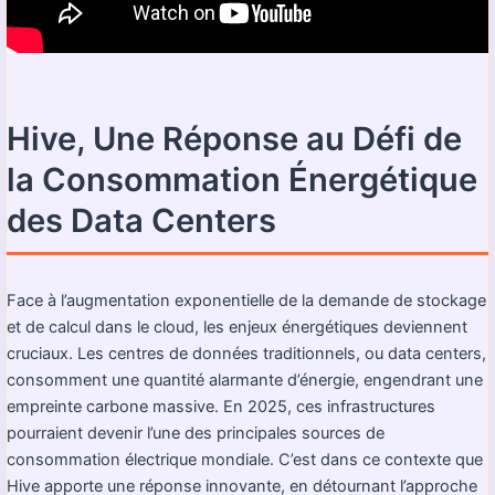
Hive, Une Réponse au Défi de
la Consommation Énergétique
des Data Centers
Face à l’augmentation exponentielle de la demande de stockage
et de calcul dans le cloud, les enjeux énergétiques deviennent
cruciaux. Les centres de données traditionnels, ou data centers,
consomment une quantité alarmante d’énergie, engendrant une
empreinte carbone massive. En 2025, ces infrastructures
pourraient devenir l’une des principales sources de
consommation électrique mondiale. C’est dans ce contexte que
Hive apporte une réponse innovante, en détournant l’approche